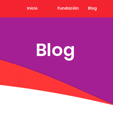
Inicio
Fundación
Blog
Blog